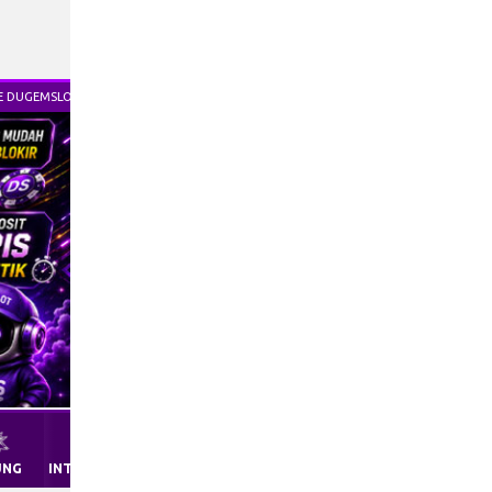
SLOT
UNG
INTERACTIVE