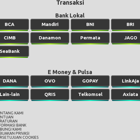
Transaksi
Bank Lokal
BCA
Mandiri
BNI
BRI
CIMB
Danamon
Permata
JAGO
SeaBank
E Money & Pulsa
DANA
OVO
GOPAY
LinkAja
Lain-lain
QRIS
Telkomsel
Axiata
NTANG KAMI
ANTUAN
RATURAN
FORMASI BANK
BUNGI KAMI
BIJAKAN PRIVASI
RSETUJUAN COOKIES