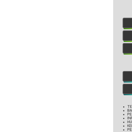
TE
B
PE
IN
HU
KE
PE